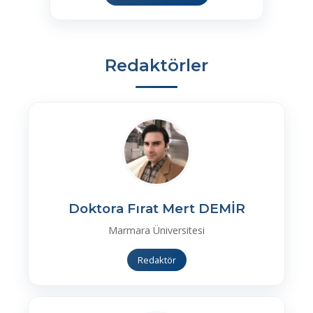
Redaktörler
Doktora Fırat Mert DEMİR
Marmara Üniversitesi
Redaktör