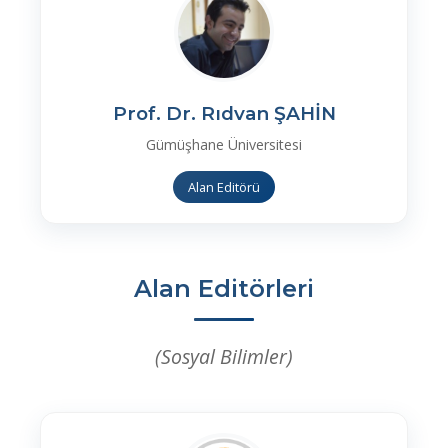
Prof. Dr. Rıdvan ŞAHİN
Gümüşhane Üniversitesi
Alan Editörü
Alan Editörleri
(Sosyal Bilimler)