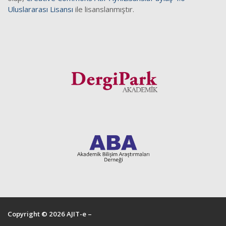
Uluslararası Lisansı
ile lisanslanmıştır.
Copyright © 2026 AJIT-e –