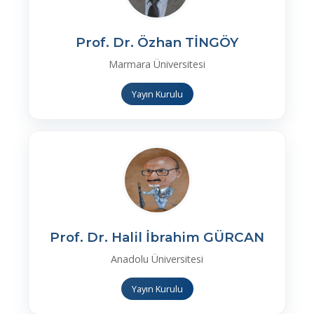
Prof. Dr. Özhan TİNGÖY
Marmara Üniversitesi
Yayın Kurulu
Prof. Dr. Halil İbrahim GÜRCAN
Anadolu Üniversitesi
Yayın Kurulu