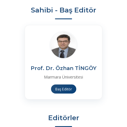
İletişim
Sahibi - Baş Editör
Prof. Dr. Özhan TİNGÖY
Marmara Üniversitesi
Baş Editör
Editörler