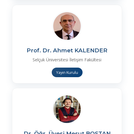
Prof. Dr. Ahmet KALENDER
Selçuk Üniversitesi İletişim Fakültesi
Yayın Kurulu
Dr. Öğr. Üyesi Mesut BOSTAN