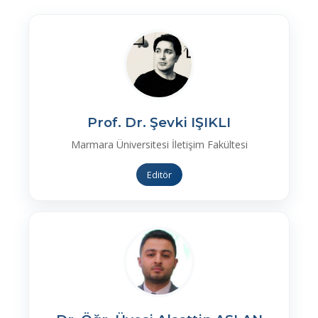
Prof. Dr. Şevki IŞIKLI
Marmara Üniversitesi İletişim Fakültesi
Editör