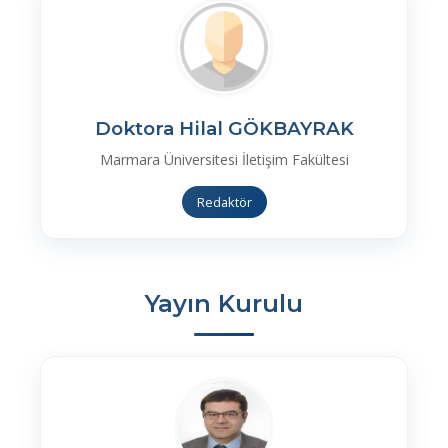
Doktora Hilal GÖKBAYRAK
Marmara Üniversitesi İletişim Fakültesi
Redaktör
Yayın Kurulu