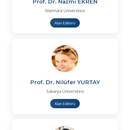
Prof. Dr. Nazmi EKREN
Marmara Üniversitesi
Alan Editörü
Prof. Dr. Nilüfer YURTAY
Sakarya Üniversitesi
Alan Editörü