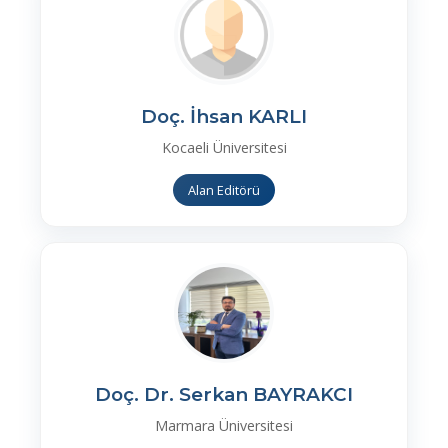
Doç. İhsan KARLI
Kocaeli Üniversitesi
Alan Editörü
Doç. Dr. Serkan BAYRAKCI
Marmara Üniversitesi