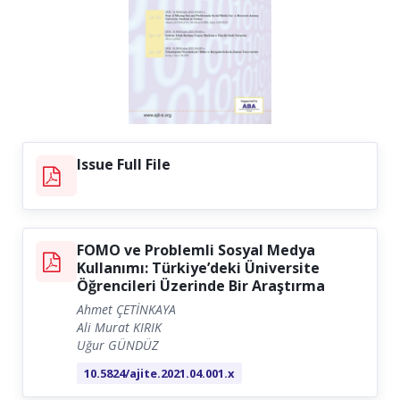
Contact
Issue Full File
FOMO ve Problemli Sosyal Medya
Kullanımı: Türkiye’deki Üniversite
Öğrencileri Üzerinde Bir Araştırma
Ahmet ÇETİNKAYA
Ali Murat KIRIK
Uğur GÜNDÜZ
10.5824/ajite.2021.04.001.x