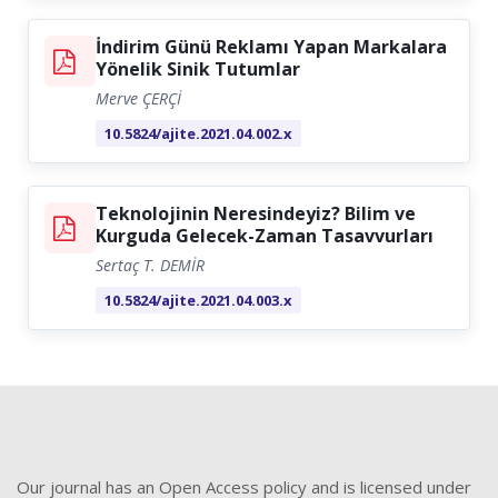
İndirim Günü Reklamı Yapan Markalara
Yönelik Sinik Tutumlar
Merve ÇERÇİ
10.5824/ajite.2021.04.002.x
Teknolojinin Neresindeyiz? Bilim ve
Kurguda Gelecek-Zaman Tasavvurları
Sertaç T. DEMİR
10.5824/ajite.2021.04.003.x
Our journal has an Open Access policy and is licensed under